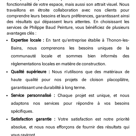
fonctionnalité de votre espace, mais aussi son attrait visuel. Nous
travaillons en étroite collaboration avec nos clients pour
comprendre leurs besoins et leurs préférences, garantissant ainsi
des résultats qui dépassent leurs attentes. En choisissant les
services de Philippe Baud Peinture, vous bénéficiez de plusieurs
avantages clés :
Expertise locale :
En tant qu’entreprise établie à Thonon-les-
Bains, nous comprenons les besoins uniques de la
communauté locale et sommes bien informés des
réglementations locales en matière de construction.
Qualité supérieure :
Nous n’utilisons que des matériaux de
haute qualité pour nos projets de cloison placoplâtre,
garantissant une durabilité à long terme.
Service personnalisé :
Chaque projet est unique, et nous
adaptons nos services pour répondre à vos besoins
spécifiques.
Satisfaction garantie :
Votre satisfaction est notre priorité
absolue, et nous nous efforçons de fournir des résultats qui
vous raviront.