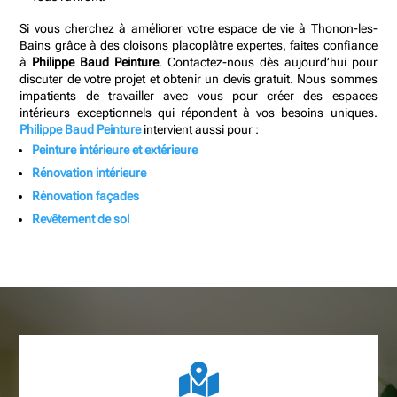
Si vous cherchez à améliorer votre espace de vie à Thonon-les-
Bains grâce à des cloisons placoplâtre expertes, faites confiance
à
Philippe Baud Peinture
. Contactez-nous dès aujourd’hui pour
discuter de votre projet et obtenir un devis gratuit. Nous sommes
impatients de travailler avec vous pour créer des espaces
intérieurs exceptionnels qui répondent à vos besoins uniques.
Philippe Baud Peinture
intervient aussi pour :
Peinture intérieure et extérieure
Rénovation intérieure
Rénovation façades
Revêtement de sol
