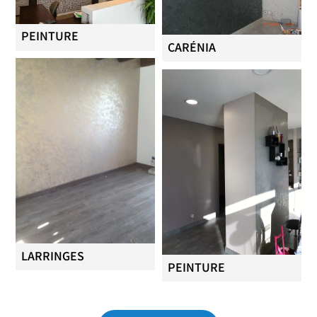
PEINTURE
CARÉNIA
LARRINGES
PEINTURE