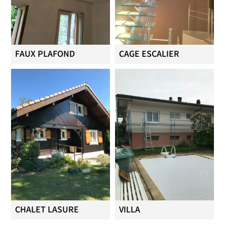
FAUX PLAFOND
CAGE ESCALIER
CHALET LASURE
VILLA