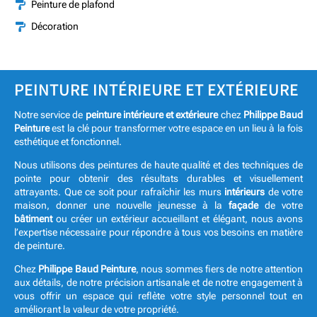
Peinture de plafond

Décoration

PEINTURE INTÉRIEURE ET EXTÉRIEURE
Notre service de
peinture intérieure et extérieure
chez
Philippe Baud
Peinture
est la clé pour transformer votre espace en un lieu à la fois
esthétique et fonctionnel.
Nous utilisons des peintures de haute qualité et des techniques de
pointe pour obtenir des résultats durables et visuellement
attrayants. Que ce soit pour rafraîchir les murs
intérieurs
de votre
maison, donner une nouvelle jeunesse à la
façade
de votre
bâtiment
ou créer un extérieur accueillant et élégant, nous avons
l’expertise nécessaire pour répondre à tous vos besoins en matière
de peinture.
Chez
Philippe Baud Peinture
, nous sommes fiers de notre attention
aux détails, de notre précision artisanale et de notre engagement à
vous offrir un espace qui reflète votre style personnel tout en
améliorant la valeur de votre propriété.