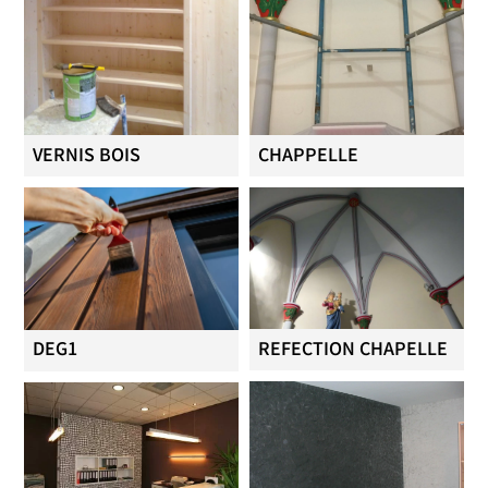
VERNIS BOIS
CHAPPELLE
REFECTION CHAPELLE
DEG1