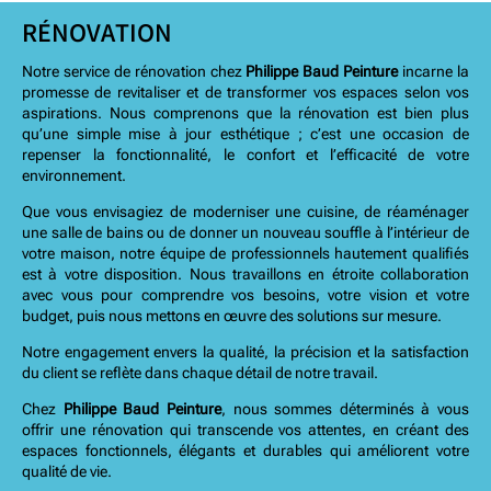
RÉNOVATION
Notre service de rénovation chez
Philippe Baud Peinture
incarne la
promesse de revitaliser et de transformer vos espaces selon vos
aspirations. Nous comprenons que la rénovation est bien plus
qu’une simple mise à jour esthétique ; c’est une occasion de
repenser la fonctionnalité, le confort et l’efficacité de votre
environnement.
Que vous envisagiez de moderniser une cuisine, de réaménager
une salle de bains ou de donner un nouveau souffle à l’intérieur de
votre maison, notre équipe de professionnels hautement qualifiés
est à votre disposition. Nous travaillons en étroite collaboration
avec vous pour comprendre vos besoins, votre vision et votre
budget, puis nous mettons en œuvre des solutions sur mesure.
Notre engagement envers la qualité, la précision et la satisfaction
du client se reflète dans chaque détail de notre travail.
Chez
Philippe Baud Peinture
, nous sommes déterminés à vous
offrir une rénovation qui transcende vos attentes, en créant des
espaces fonctionnels, élégants et durables qui améliorent votre
qualité de vie.