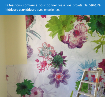
Faites-nous confiance pour donner vie à vos projets de
peinture
intérieure et extérieure
avec excellence.