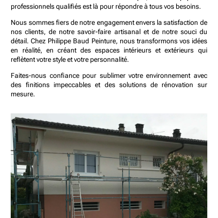
professionnels qualifiés est là pour répondre à tous vos besoins.
Nous sommes fiers de notre engagement envers la satisfaction de
nos clients, de notre savoir-faire artisanal et de notre souci du
détail. Chez Philippe Baud Peinture, nous transformons vos idées
en réalité, en créant des espaces intérieurs et extérieurs qui
reflètent votre style et votre personnalité.
Faites-nous confiance pour sublimer votre environnement avec
des finitions impeccables et des solutions de rénovation sur
mesure.