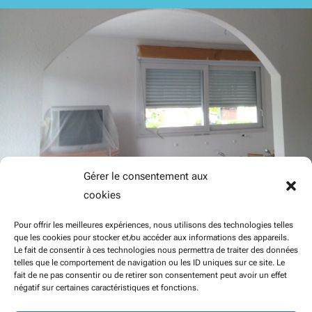
Gérer le consentement aux
cookies
Pour offrir les meilleures expériences, nous utilisons des technologies telles
que les cookies pour stocker et/ou accéder aux informations des appareils.
Le fait de consentir à ces technologies nous permettra de traiter des données
telles que le comportement de navigation ou les ID uniques sur ce site. Le
fait de ne pas consentir ou de retirer son consentement peut avoir un effet
négatif sur certaines caractéristiques et fonctions.
REVÊTEMENT DE SOL