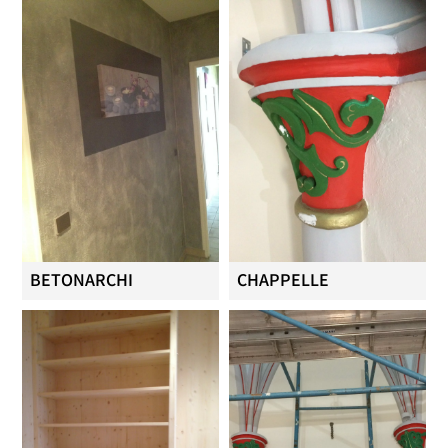
BETONARCHI
CHAPPELLE