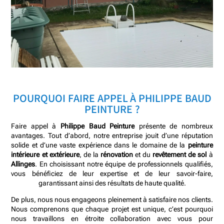
POURQUOI FAIRE APPEL À PHILIPPE BAUD
PEINTURE ?
Faire appel à
Philippe Baud Peinture
présente de nombreux
avantages. Tout d’abord, notre entreprise jouit d’une réputation
solide et d’une vaste expérience dans le domaine de la
peinture
intérieure et extérieure
, de la
rénovation
et du
revêtement de sol
à
Allinges
. En choisissant notre équipe de professionnels qualifiés,
vous bénéficiez de leur expertise et de leur savoir-faire,
garantissant ainsi des résultats de haute qualité.
De plus, nous nous engageons pleinement à satisfaire nos clients.
Nous comprenons que chaque projet est unique, c’est pourquoi
nous travaillons en étroite collaboration avec vous pour