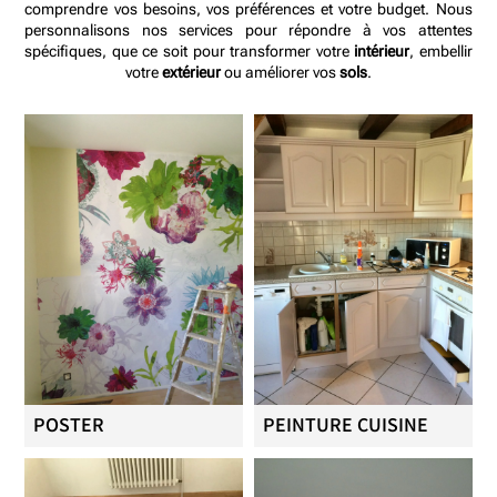
comprendre vos besoins, vos préférences et votre budget. Nous
personnalisons nos services pour répondre à vos attentes
spécifiques, que ce soit pour transformer votre
intérieur
, embellir
votre
extérieur
ou améliorer vos
sols
.
POSTER
PEINTURE CUISINE