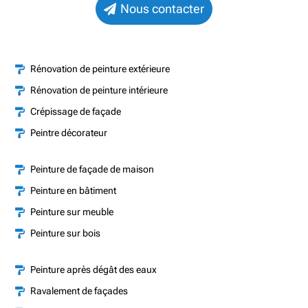
Nous contacter
Rénovation de peinture extérieure

Rénovation de peinture intérieure

Crépissage de façade

Peintre décorateur

Peinture de façade de maison

Peinture en bâtiment

Peinture sur meuble

Peinture sur bois

Peinture après dégât des eaux

Ravalement de façades
