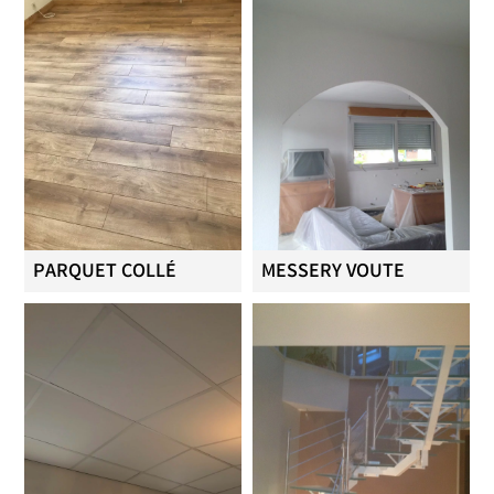
PARQUET COLLÉ
MESSERY VOUTE