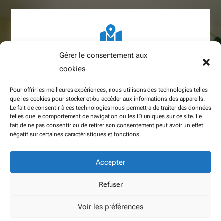

Gérer le consentement aux
597 route des Blaves 74200 Allinges
cookies
Pour offrir les meilleures expériences, nous utilisons des technologies telles
que les cookies pour stocker et/ou accéder aux informations des appareils.
Le fait de consentir à ces technologies nous permettra de traiter des données

telles que le comportement de navigation ou les ID uniques sur ce site. Le
fait de ne pas consentir ou de retirer son consentement peut avoir un effet
négatif sur certaines caractéristiques et fonctions.
06 81 71 32 13
04 50 72 39 32
Accepter
Refuser
Voir les préférences