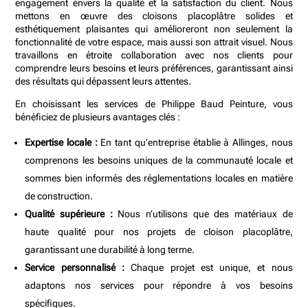
engagement envers la qualité et la satisfaction du client. Nous
mettons en œuvre des cloisons placoplâtre solides et
esthétiquement plaisantes qui amélioreront non seulement la
fonctionnalité de votre espace, mais aussi son attrait visuel. Nous
travaillons en étroite collaboration avec nos clients pour
comprendre leurs besoins et leurs préférences, garantissant ainsi
des résultats qui dépassent leurs attentes.
En choisissant les services de Philippe Baud Peinture, vous
bénéficiez de plusieurs avantages clés :
Expertise locale :
En tant qu’entreprise établie à Allinges, nous
comprenons les besoins uniques de la communauté locale et
sommes bien informés des réglementations locales en matière
de construction.
Qualité supérieure :
Nous n’utilisons que des matériaux de
haute qualité pour nos projets de cloison placoplâtre,
garantissant une durabilité à long terme.
Service personnalisé :
Chaque projet est unique, et nous
adaptons nos services pour répondre à vos besoins
spécifiques.