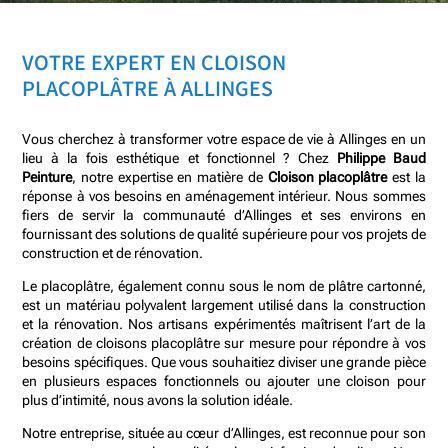
VOTRE EXPERT EN CLOISON
PLACOPLÂTRE À ALLINGES
Vous cherchez à transformer votre espace de vie à Allinges en un
lieu à la fois esthétique et fonctionnel ? Chez
Philippe Baud
Peinture
, notre expertise en matière de
Cloison placoplâtre
est la
réponse à vos besoins en aménagement intérieur. Nous sommes
fiers de servir la communauté d’Allinges et ses environs en
fournissant des solutions de qualité supérieure pour vos projets de
construction et de rénovation.
Le placoplâtre, également connu sous le nom de plâtre cartonné,
est un matériau polyvalent largement utilisé dans la construction
et la rénovation. Nos artisans expérimentés maîtrisent l’art de la
création de cloisons placoplâtre sur mesure pour répondre à vos
besoins spécifiques. Que vous souhaitiez diviser une grande pièce
en plusieurs espaces fonctionnels ou ajouter une cloison pour
plus d’intimité, nous avons la solution idéale.
Notre entreprise, située au cœur d’Allinges, est reconnue pour son