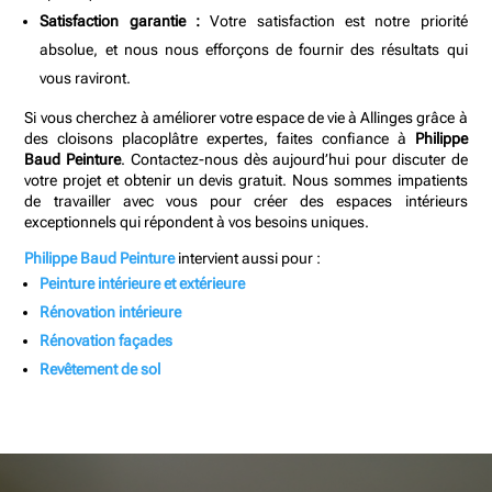
Satisfaction garantie :
Votre satisfaction est notre priorité
absolue, et nous nous efforçons de fournir des résultats qui
vous raviront.
Si vous cherchez à améliorer votre espace de vie à Allinges grâce à
des cloisons placoplâtre expertes, faites confiance à
Philippe
Baud Peinture
. Contactez-nous dès aujourd’hui pour discuter de
votre projet et obtenir un devis gratuit. Nous sommes impatients
de travailler avec vous pour créer des espaces intérieurs
exceptionnels qui répondent à vos besoins uniques.
Philippe Baud Peinture
intervient aussi pour :
Peinture intérieure et extérieure
Rénovation intérieure
Rénovation façades
Revêtement de sol